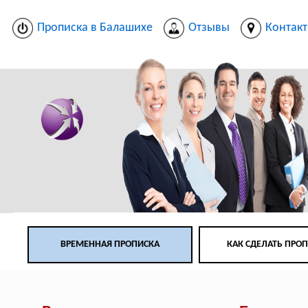
Прописка в Балашихе
Отзывы
Контак
ВРЕМЕННАЯ ПРОПИСКА
КАК СДЕЛАТЬ ПРО